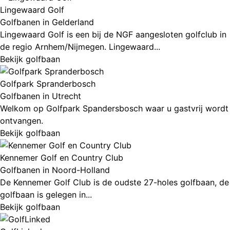
Lingewaard Golf
Golfbanen in Gelderland
Lingewaard Golf is een bij de NGF aangesloten golfclub in
de regio Arnhem/Nijmegen. Lingewaard...
Bekijk golfbaan
Golfpark Spranderbosch
Golfbanen in Utrecht
Welkom op Golfpark Spandersbosch waar u gastvrij wordt
ontvangen.
Bekijk golfbaan
Kennemer Golf en Country Club
Golfbanen in Noord-Holland
De Kennemer Golf Club is de oudste 27-holes golfbaan, de
golfbaan is gelegen in...
Bekijk golfbaan