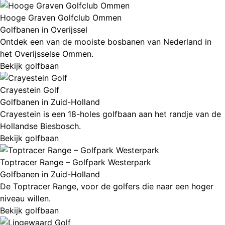
Hooge Graven Golfclub Ommen
Golfbanen in Overijssel
Ontdek een van de mooiste bosbanen van Nederland in
het Overijsselse Ommen.
Bekijk golfbaan
Crayestein Golf
Golfbanen in Zuid-Holland
Crayestein is een 18-holes golfbaan aan het randje van de
Hollandse Biesbosch.
Bekijk golfbaan
Toptracer Range – Golfpark Westerpark
Golfbanen in Zuid-Holland
De Toptracer Range, voor de golfers die naar een hoger
niveau willen.
Bekijk golfbaan