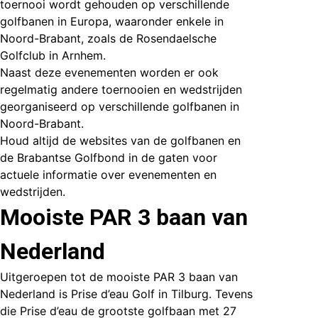
toernooi wordt gehouden op verschillende
golfbanen in Europa, waaronder enkele in
Noord-Brabant, zoals de Rosendaelsche
Golfclub in Arnhem.
Naast deze evenementen worden er ook
regelmatig andere toernooien en wedstrijden
georganiseerd op verschillende golfbanen in
Noord-Brabant.
Houd altijd de websites van de golfbanen en
de Brabantse Golfbond in de gaten voor
actuele informatie over evenementen en
wedstrijden.
Mooiste PAR 3 baan van
Nederland
Uitgeroepen tot de mooiste PAR 3 baan van
Nederland is
Prise d’eau Golf
in Tilburg. Tevens
die Prise d’eau de grootste golfbaan met 27