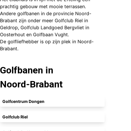
prachtig gebouw met mooie terrassen.
Andere golfbanen in de provincie Noord-
Brabant zijn onder meer
Golfclub Riel
in
Geldrop,
Golfclub Landgoed Bergvliet
in
Oosterhout en
Golfbaan Vught
.
De golfliefhebber is op zijn plek in Noord-
Brabant.
Golfbanen in
Noord-Brabant
Golfcentrum Dongen
Golfclub Riel