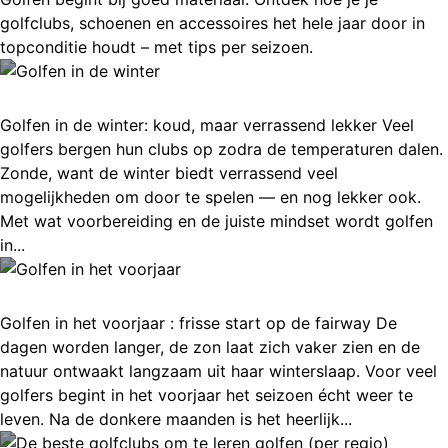
golfclubs, schoenen en accessoires het hele jaar door in
topconditie houdt – met tips per seizoen.
Golfen in de winter
Golfen in de winter: koud, maar verrassend lekker Veel
golfers bergen hun clubs op zodra de temperaturen dalen.
Zonde, want de winter biedt verrassend veel
mogelijkheden om door te spelen — en nog lekker ook.
Met wat voorbereiding en de juiste mindset wordt golfen
in...
Golfen in het voorjaar
Golfen in het voorjaar : frisse start op de fairway De
dagen worden langer, de zon laat zich vaker zien en de
natuur ontwaakt langzaam uit haar winterslaap. Voor veel
golfers begint in het voorjaar het seizoen écht weer te
leven. Na de donkere maanden is het heerlijk...