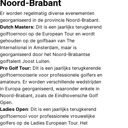
Noord-Brabant
Er worden regelmatig diverse evenementen
georganiseerd in de provincie Noord-Brabant.
Dutch Masters:
Dit is een jaarlijks terugkerend
golftoernooi op de European Tour en wordt
gehouden op de golfbaan van The
International in Amsterdam, maar is
georganiseerd door het Noord-Brabantse
golftalent Joost Luiten.
Pro Golf Tour:
Dit is een jaarlijks terugkerende
golftoernooiserie voor professionele golfers en
amateurs. Er worden verschillende wedstrijden
in Europa georganiseerd, waaronder enkele in
Noord-Brabant, zoals de Eindhovensche Golf
Open.
Ladies Open
: Dit is een jaarlijks terugkerend
golftoernooi voor professionele vrouwelijke
golfers op de Ladies European Tour. Het