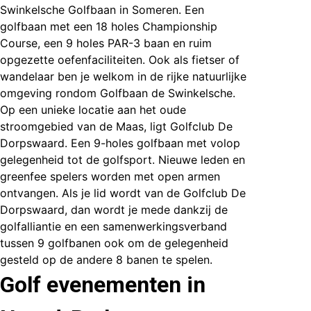
Swinkelsche Golfbaan
in Someren. Een
golfbaan met een 18 holes Championship
Course, een 9 holes PAR-3 baan en ruim
opgezette oefenfaciliteiten. Ook als fietser of
wandelaar ben je welkom in de rijke natuurlijke
omgeving rondom Golfbaan de Swinkelsche.
Op een unieke locatie aan het oude
stroomgebied van de Maas, ligt Golfclub
De
Dorpswaard
. Een 9-holes golfbaan met volop
gelegenheid tot de golfsport. Nieuwe leden en
greenfee spelers worden met open armen
ontvangen. Als je lid wordt van de Golfclub De
Dorpswaard, dan wordt je mede dankzij de
golfalliantie en een samenwerkingsverband
tussen 9 golfbanen ook om de gelegenheid
gesteld op de andere 8 banen te spelen.
Golf evenementen in