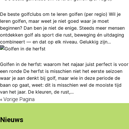
De beste golfclubs om te leren golfen (per regio)
De beste golfclubs om te leren golfen (per regio) Wil je
leren golfen, maar weet je niet goed waar je moet
beginnen? Dan ben je niet de enige. Steeds meer mensen
ontdekken golf als sport die rust, beweging én uitdaging
combineert — en dat op elk niveau. Gelukkig zijn...
Golfen in de herfst
Golfen in de herfst: waarom het najaar juist perfect is voor
een ronde De herfst is misschien niet het eerste seizoen
waar je aan denkt bij golf, maar wie in deze periode de
baan op gaat, weet: dit is misschien wel de mooiste tijd
van het jaar. De kleuren, de rust,...
« Vorige Pagina
Nieuws