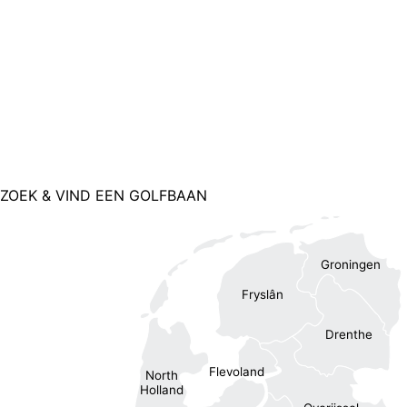
ZOEK & VIND EEN GOLFBAAN
Groningen
Fryslân
Drenthe
Flevoland
North
Holland