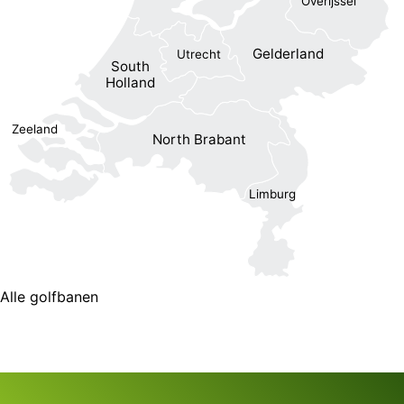
Overijssel
Gelderland
Utrecht
South
Holland
Zeeland
North Brabant
Limburg
Alle golfbanen