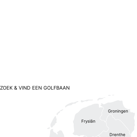
ZOEK & VIND EEN GOLFBAAN
Groningen
Fryslân
Drenthe