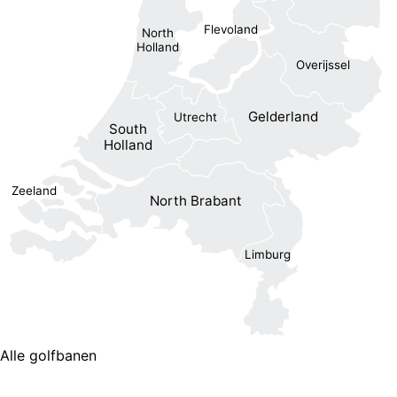
Flevoland
North
Holland
Overijssel
Gelderland
Utrecht
South
Holland
Zeeland
North Brabant
Limburg
Alle golfbanen