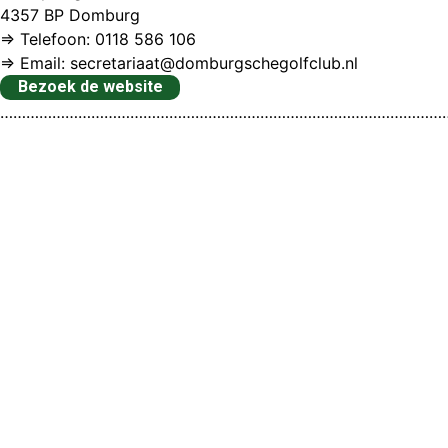
4357 BP Domburg
⇒ Telefoon: 0118 586 106
⇒ Email: secretariaat@domburgschegolfclub.nl
Bezoek de website
…………………………………………………………………………………………