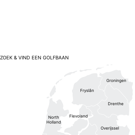
ZOEK & VIND EEN GOLFBAAN
Groningen
Fryslân
Drenthe
Flevoland
North
Holland
Overijssel