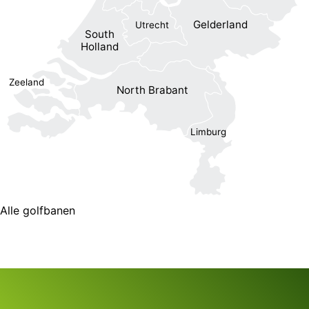
Gelderland
Utrecht
South
Holland
Zeeland
North Brabant
Limburg
Alle golfbanen