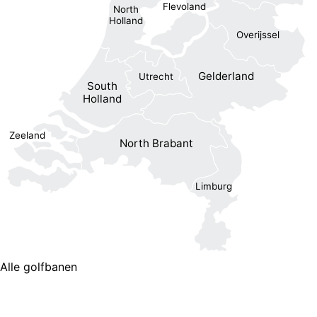
Flevoland
North
Holland
Overijssel
Gelderland
Utrecht
South
Holland
Zeeland
North Brabant
Limburg
Alle golfbanen