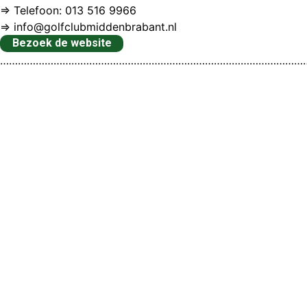
⇒ Telefoon: 013 516 9966
⇒ info@golfclubmiddenbrabant.nl
Bezoek de website
…………………………………………………………………………………………