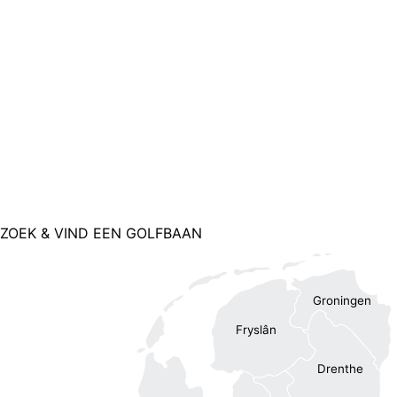
ZOEK & VIND EEN GOLFBAAN
Groningen
Fryslân
Drenthe