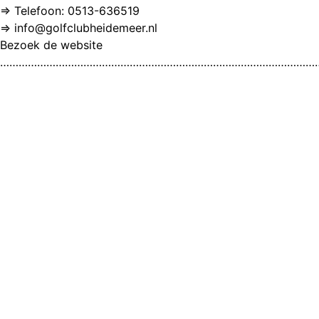
⇒ Telefoon: 0513-636519
⇒ info@golfclubheidemeer.nl
Bezoek de website
…………………………………………………………………………………………