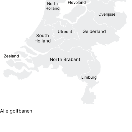
Flevoland
North
Holland
Overijssel
Gelderland
Utrecht
South
Holland
Zeeland
North Brabant
Limburg
Alle golfbanen