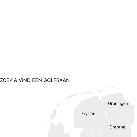
ZOEK & VIND EEN GOLFBAAN
Groningen
Fryslân
Drenthe