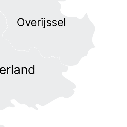
Overijssel
erland