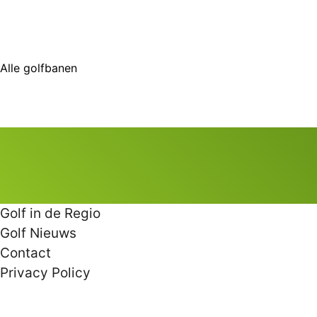
Alle golfbanen
Golf in de Regio
Golf Nieuws
Contact
Privacy Policy