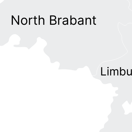
North Brabant
Limbu