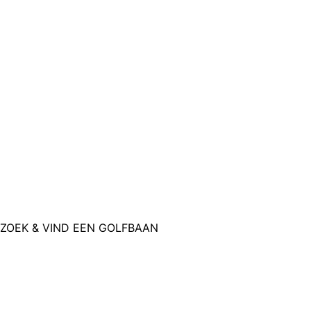
ZOEK & VIND EEN GOLFBAAN