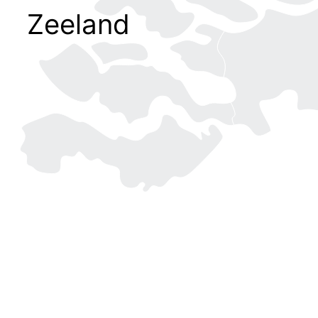
Zeeland