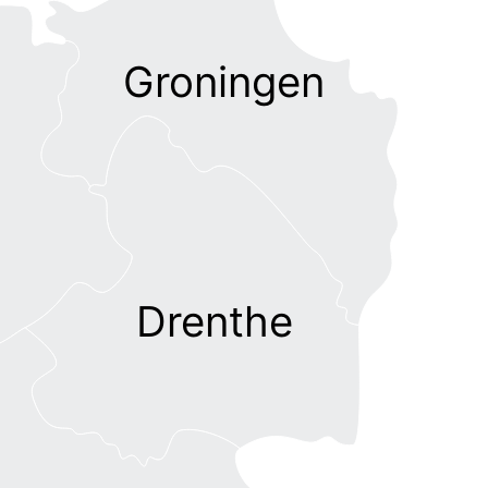
Groningen
Drenthe