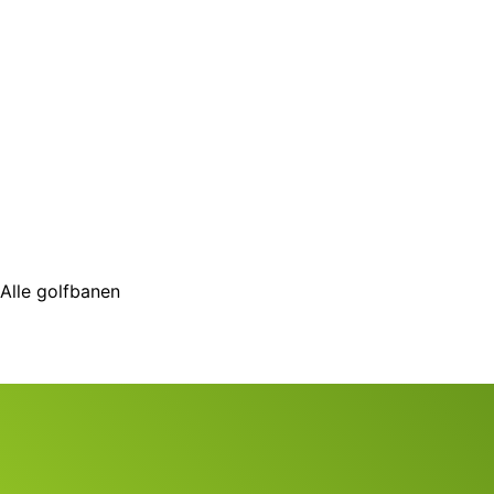
Alle golfbanen