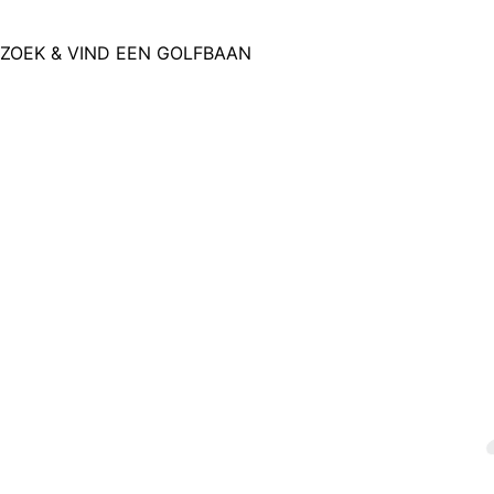
ZOEK & VIND EEN GOLFBAAN