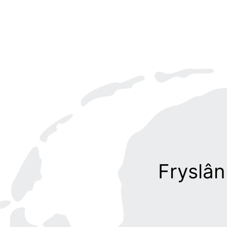
Fryslân