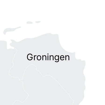
Groningen