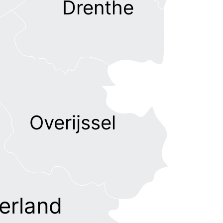
Drenthe
Overijssel
erland