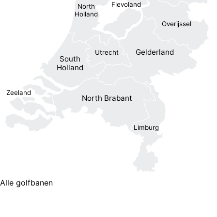
Flevoland
North
Holland
Overijssel
Gelderland
Utrecht
South
Holland
Zeeland
North Brabant
Limburg
Alle golfbanen