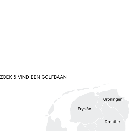
ZOEK & VIND EEN GOLFBAAN
Groningen
Fryslân
Drenthe