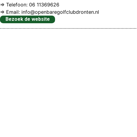
⇒ Telefoon: 06 11369626
⇒ Email: info@openbaregolfclubdronten.nl
Bezoek de website
…………………………………………………………………………………………