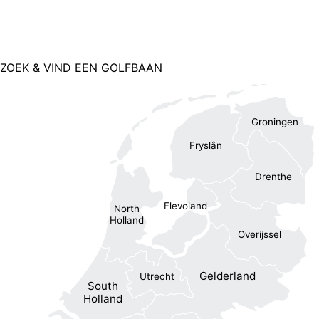
ZOEK & VIND EEN GOLFBAAN
Groningen
Fryslân
Drenthe
Flevoland
North
Holland
Overijssel
Gelderland
Utrecht
South
Holland