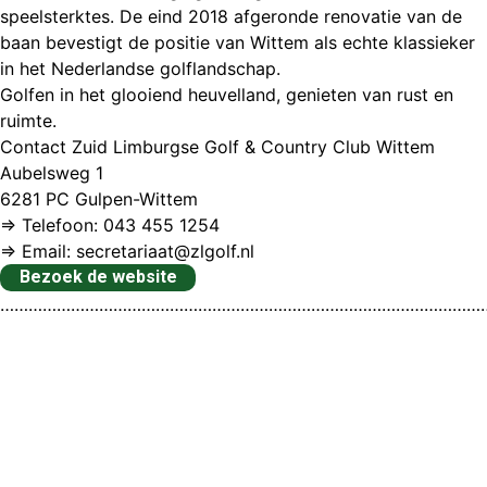
speelsterktes. De eind 2018 afgeronde renovatie van de
baan bevestigt de positie van Wittem als echte klassieker
in het Nederlandse golflandschap.
Golfen in het glooiend heuvelland, genieten van rust en
ruimte.
Contact Zuid Limburgse Golf & Country Club Wittem
Aubelsweg 1
6281 PC Gulpen-Wittem
⇒ Telefoon: 043 455 1254
⇒ Email: secretariaat@zlgolf.nl
Bezoek de website
…………………………………………………………………………………………