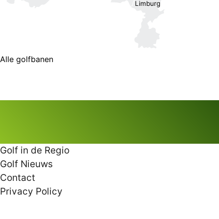
Limburg
Alle golfbanen
Golf in de Regio
Golf Nieuws
Contact
Privacy Policy