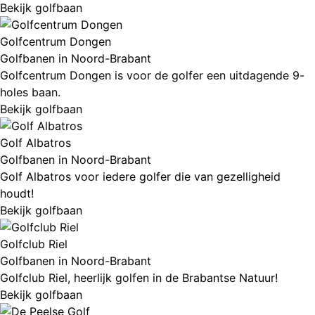
Bekijk golfbaan
Golfcentrum Dongen
Golfbanen in Noord-Brabant
Golfcentrum Dongen is voor de golfer een uitdagende 9-
holes baan.
Bekijk golfbaan
Golf Albatros
Golfbanen in Noord-Brabant
Golf Albatros voor iedere golfer die van gezelligheid
houdt!
Bekijk golfbaan
Golfclub Riel
Golfbanen in Noord-Brabant
Golfclub Riel, heerlijk golfen in de Brabantse Natuur!
Bekijk golfbaan