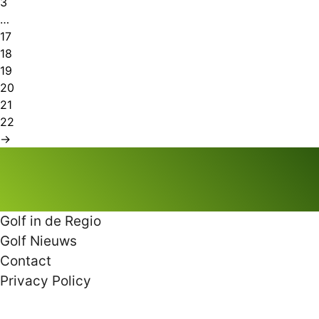
3
…
17
18
19
20
21
22
→
Golf in de Regio
Golf Nieuws
Contact
Privacy Policy