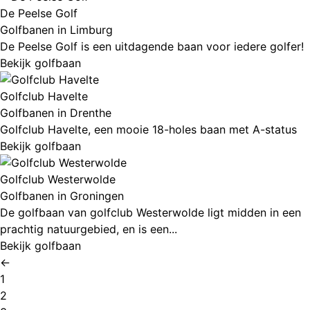
De Peelse Golf
Golfbanen in Limburg
De Peelse Golf is een uitdagende baan voor iedere golfer!
Bekijk golfbaan
Golfclub Havelte
Golfbanen in Drenthe
Golfclub Havelte, een mooie 18-holes baan met A-status
Bekijk golfbaan
Golfclub Westerwolde
Golfbanen in Groningen
De golfbaan van golfclub Westerwolde ligt midden in een
prachtig natuurgebied, en is een...
Bekijk golfbaan
←
1
2