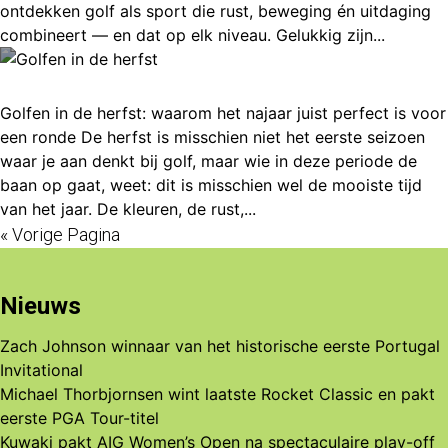
ontdekken golf als sport die rust, beweging én uitdaging
combineert — en dat op elk niveau. Gelukkig zijn...
Golfen in de herfst
Golfen in de herfst: waarom het najaar juist perfect is voor
een ronde De herfst is misschien niet het eerste seizoen
waar je aan denkt bij golf, maar wie in deze periode de
baan op gaat, weet: dit is misschien wel de mooiste tijd
van het jaar. De kleuren, de rust,...
« Vorige Pagina
Nieuws
Zach Johnson winnaar van het historische eerste Portugal
Invitational
Michael Thorbjornsen wint laatste Rocket Classic en pakt
eerste PGA Tour-titel
Kuwaki pakt AIG Women’s Open na spectaculaire play-off