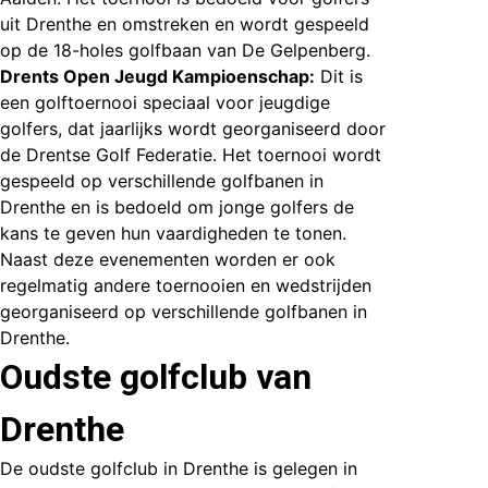
uit Drenthe en omstreken en wordt gespeeld
op de 18-holes golfbaan van De Gelpenberg.
Drents Open Jeugd Kampioenschap:
Dit is
een golftoernooi speciaal voor jeugdige
golfers, dat jaarlijks wordt georganiseerd door
de Drentse Golf Federatie. Het toernooi wordt
gespeeld op verschillende golfbanen in
Drenthe en is bedoeld om jonge golfers de
kans te geven hun vaardigheden te tonen.
Naast deze evenementen worden er ook
regelmatig andere toernooien en wedstrijden
georganiseerd op verschillende golfbanen in
Drenthe.
Oudste golfclub van
Drenthe
De oudste golfclub in Drenthe is gelegen in