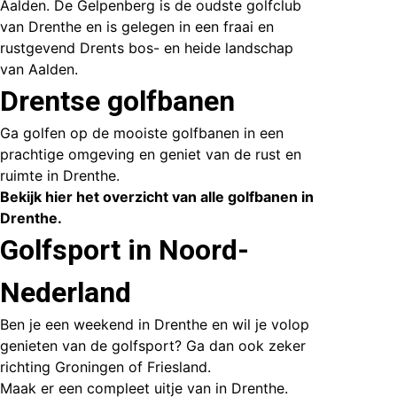
Aalden.
De Gelpenberg
is de oudste golfclub
van Drenthe en is gelegen in een fraai en
rustgevend Drents bos- en heide landschap
van Aalden.
Drentse golfbanen
Ga golfen op de mooiste golfbanen in een
prachtige omgeving en geniet van de rust en
ruimte in Drenthe.
Bekijk hier het overzicht van alle golfbanen in
Drenthe.
Golfsport in Noord-
Nederland
Ben je een weekend in Drenthe en wil je volop
genieten van de golfsport? Ga dan ook zeker
richting
Groningen
of Friesland.
Maak er een compleet uitje van in Drenthe.