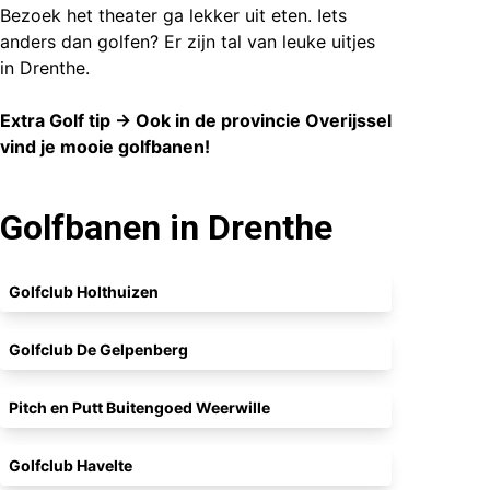
Bezoek het
theater
ga lekker uit eten. Iets
anders dan golfen?
Er zijn tal van leuke uitjes
in Drenthe.
Extra Golf tip -> Ook in de
provincie Overijssel
vind je mooie golfbanen!
Golfbanen in Drenthe
Golfclub Holthuizen
Golfclub De Gelpenberg
Pitch en Putt Buitengoed Weerwille
Golfclub Havelte