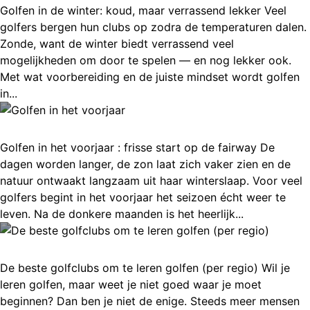
Golfen in de winter: koud, maar verrassend lekker Veel
golfers bergen hun clubs op zodra de temperaturen dalen.
Zonde, want de winter biedt verrassend veel
mogelijkheden om door te spelen — en nog lekker ook.
Met wat voorbereiding en de juiste mindset wordt golfen
in...
Golfen in het voorjaar
Golfen in het voorjaar : frisse start op de fairway De
dagen worden langer, de zon laat zich vaker zien en de
natuur ontwaakt langzaam uit haar winterslaap. Voor veel
golfers begint in het voorjaar het seizoen écht weer te
leven. Na de donkere maanden is het heerlijk...
De beste golfclubs om te leren golfen (per regio)
De beste golfclubs om te leren golfen (per regio) Wil je
leren golfen, maar weet je niet goed waar je moet
beginnen? Dan ben je niet de enige. Steeds meer mensen